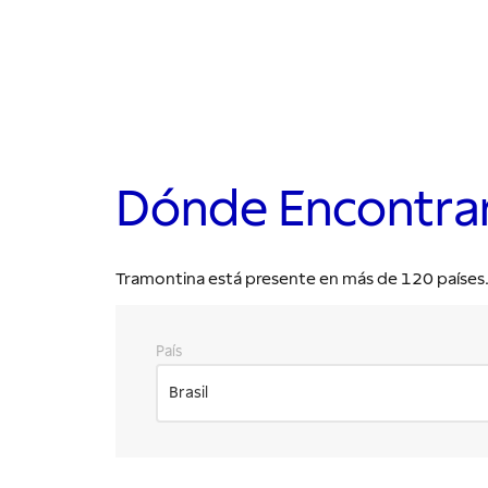
Dónde Encontra
Tramontina está presente en más de 120 países. E
País
Brasil