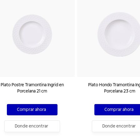
Plato Postre Tramontina Ingrid en
Plato Hondo Tramontina Ing
Porcelana 21 cm
Porcelana 23 cm
Comprar ahora
Comprar ahora
Donde encontrar
Donde encontrar