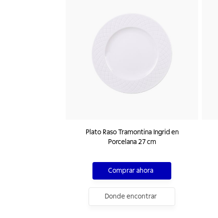
Plato Raso Tramontina Ingrid en
Porcelana 27 cm
Comprar ahora
Donde encontrar