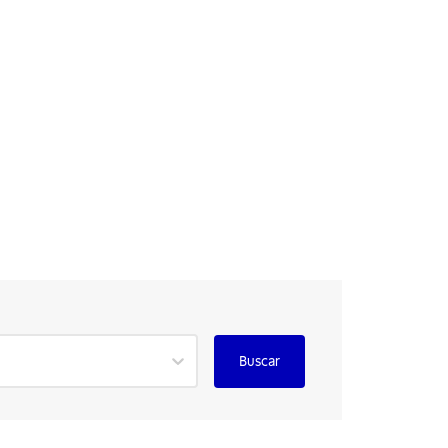
Buscar