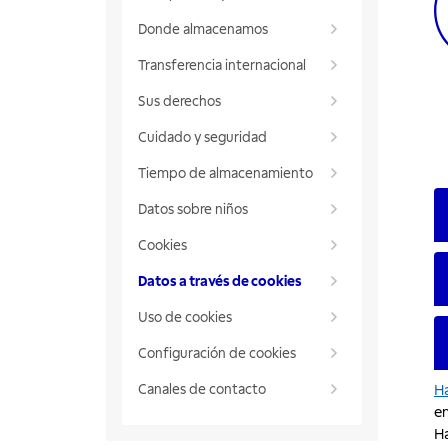
Donde almacenamos
Transferencia internacional
Sus derechos
Cuidado y seguridad
Tiempo de almacenamiento
Datos sobre niños
Cookies
Datos a través de cookies
Uso de cookies
Configuración de cookies
Canales de contacto
Ha
e
Ha