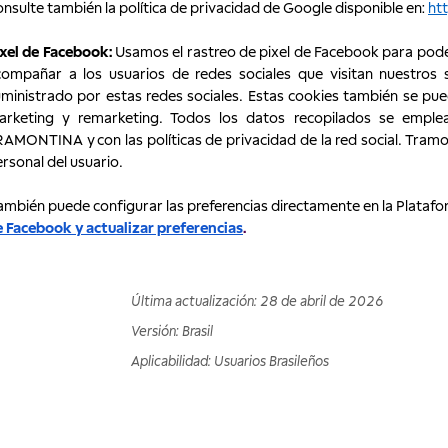
nsulte también la política de privacidad de Google disponible en:
ht
xel de Facebook:
Usamos el rastreo de pixel de Facebook para pod
compañar a los usuarios de redes sociales que visitan nuestros
ministrado por estas redes sociales. Estas cookies también se pued
arketing y remarketing. Todos los datos recopilados se emple
AMONTINA y con las políticas de privacidad de la red social. Tramo
rsonal del usuario.
mbién puede configurar las preferencias directamente en la Plataf
 Facebook y actualizar preferencias
.
Última actualización
:
28 de abril de 2026
Versión
:
Brasil
Aplicabilidad
:
Usuarios Brasileños