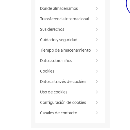
Donde almacenamos
Transferencia internacional
Sus derechos
Cuidado y seguridad
Tiempo de almacenamiento
Datos sobre niños
Cookies
Datos a través de cookies
Uso de cookies
Configuración de cookies
Canales de contacto