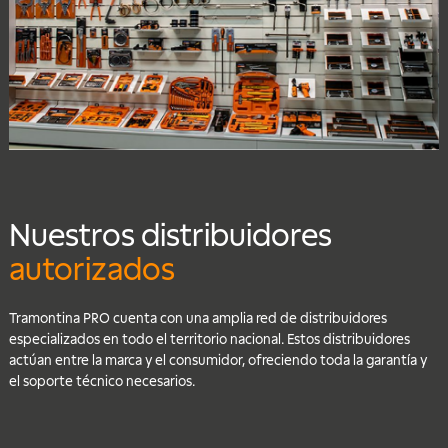
Nuestros distribuidores
autorizados
Tramontina PRO cuenta con una amplia red de distribuidores
especializados en todo el territorio nacional. Estos distribuidores
actúan entre la marca y el consumidor, ofreciendo toda la garantía y
el soporte técnico necesarios.