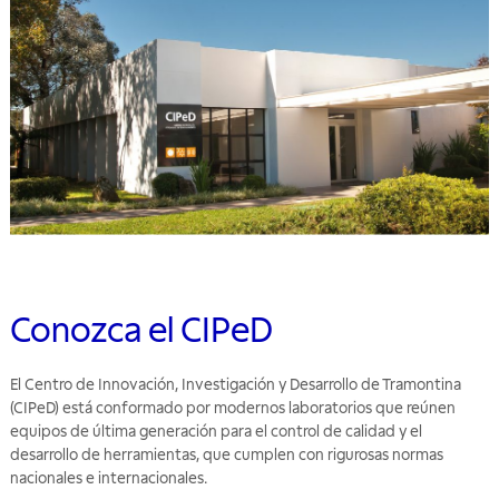
Conozca el CIPeD
El Centro de Innovación, Investigación y Desarrollo de Tramontina
(CIPeD) está conformado por modernos laboratorios que reúnen
equipos de última generación para el control de calidad y el
desarrollo de herramientas, que cumplen con rigurosas normas
nacionales e internacionales.