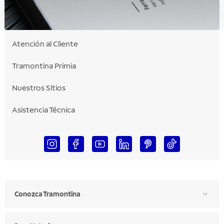
Atención al Cliente
Tramontina Primia
Nuestros Sítios
Asistencia Técnica
Conozca Tramontina