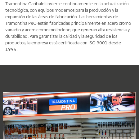
Tramontina Garibaldi invierte continuamente en la actualización
tecnológica, con equipos modernos para la producción y la
expansión de las áreas de fabricación. Las herramientas de
Tramontina PRO están fabricadas principalmente en acero cromo
vanadio y acero cromo molibdeno, que generan alta resistencia y
durabilidad. Para garantizar la calidad y la seguridad de los
productos, la empresa está certificada con ISO 9001 desde
1994.