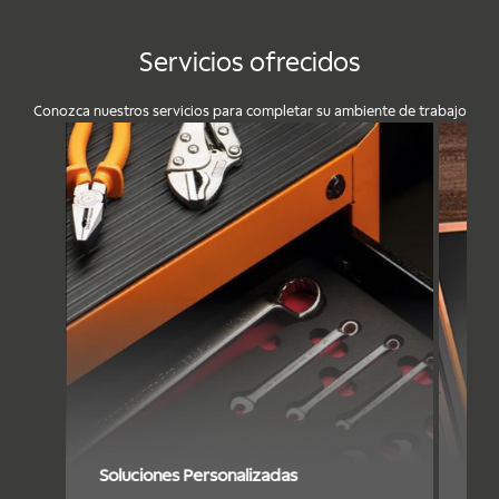
Servicios ofrecidos
Conozca nuestros servicios para completar su ambiente de trabajo
Soluciones Personalizadas
Pro