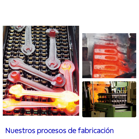
Nuestros procesos de fabricación