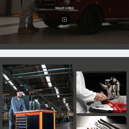
Vea el video