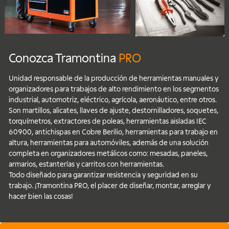
Conozca Tramontina
PRO
Unidad responsable de la producción de herramientas manuales y
organizadores para trabajos de alto rendimiento en los segmentos
industrial, automotriz, eléctrico, agrícola, aeronáutico, entre otros.
Son martillos, alicates, llaves de ajuste, destornilladores, soquetes,
torquímetros, extractores de poleas, herramientas aisladas IEC
60900, antichispas en Cobre Berilio, herramientas para trabajo en
altura, herramientas para automóviles, además de una solución
completa en organizadores metálicos como: mesadas, paneles,
armarios, estanterías y carritos con herramientas.
Todo diseñado para garantizar resistencia y seguridad en su
trabajo. ¡Tramontina PRO, el placer de diseñar, montar, arreglar y
hacer bien las cosas!