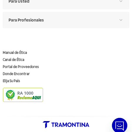
Para Usted
Para Profesionales
Manual de Ética
Canal de Ética
Portal de Proveedores
Donde Encontrar
Elija Su País
RA 1000