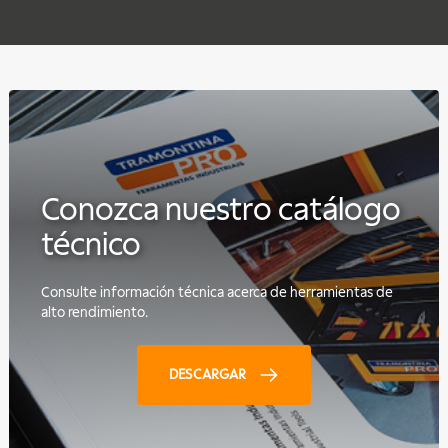
Conozca nuestro catálogo
técnico
Consulte información técnica acerca de herramientas de
alto rendimiento.
DESCARGAR