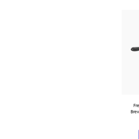
Fre
Brev