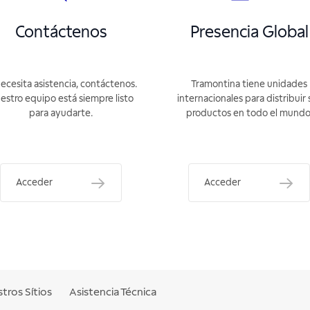
Contáctenos
Presencia Global
necesita asistencia, contáctenos.
Tramontina tiene unidades
estro equipo está siempre listo
internacionales para distribuir 
para ayudarte.
productos en todo el mundo
Acceder
Acceder
tros Sítios
Asistencia Técnica