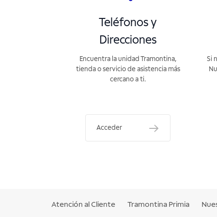
Teléfonos y
Direcciones
Encuentra la unidad Tramontina,
Si 
tienda o servicio de asistencia más
Nu
cercano a ti.
Acceder
Atención al Cliente
Tramontina Primia
Nues