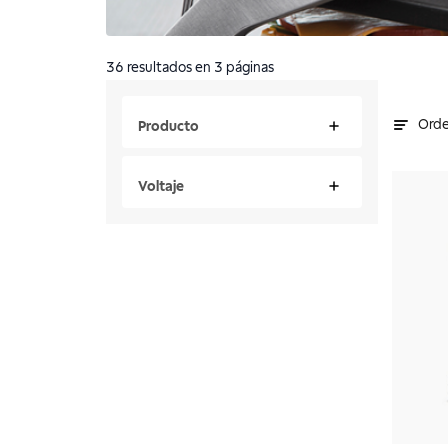
36
resultados
en 3 páginas
Orde
Producto
Voltaje