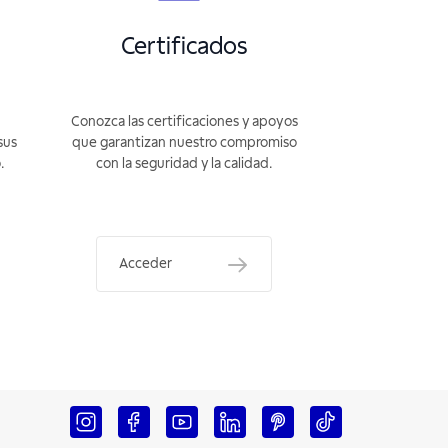
Certificados
Conozca las certificaciones y apoyos
sus
que garantizan nuestro compromiso
.
con la seguridad y la calidad.
Acceder