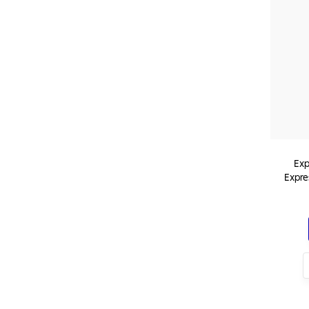
Exp
Expre