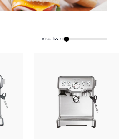
Visualizar