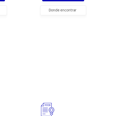
Donde encontrar