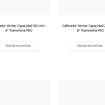
rador Vernier Capacidad 150 mm -
Calibrador Vernier Capacidad
6'' Tramontina PRO
8'' Tramontina PRO
Donde encontrar
Donde encontrar