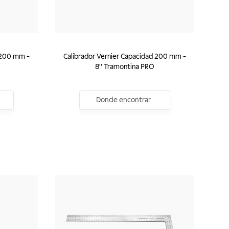
 200 mm -
Calibrador Vernier Capacidad 200 mm -
8'' Tramontina PRO
Donde encontrar