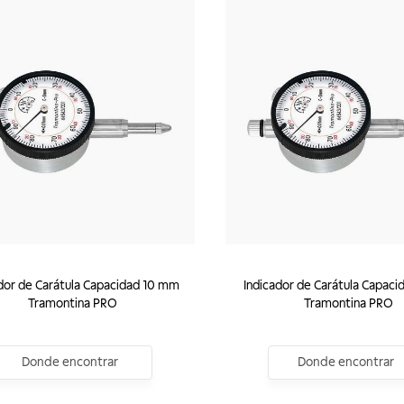
dor de Carátula Capacidad 10 mm
Indicador de Carátula Capac
Tramontina PRO
Tramontina PRO
Donde encontrar
Donde encontrar