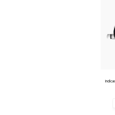
Indica