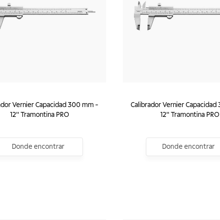
ador Vernier Capacidad 300 mm -
Calibrador Vernier Capacidad
12'' Tramontina PRO
12'' Tramontina PRO
Donde encontrar
Donde encontrar