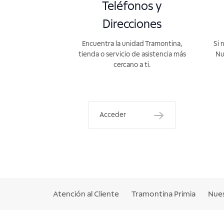
Teléfonos y
Direcciones
Encuentra la unidad Tramontina,
Si 
tienda o servicio de asistencia más
Nu
cercano a ti.
Acceder
Atención al Cliente
Tramontina Primia
Nues