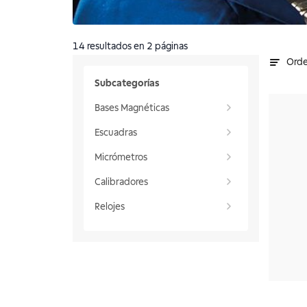
14
resultados
en 2 páginas
Orde
Subcategorías
Bases Magnéticas
Escuadras
Micrómetros
Calibradores
Relojes