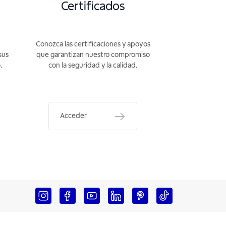
Certificados
Conozca las certificaciones y apoyos
sus
que garantizan nuestro compromiso
.
con la seguridad y la calidad.
Acceder