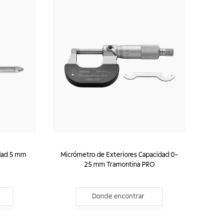
idad 5 mm
Micrómetro de Exteriores Capacidad 0-
25 mm Tramontina PRO
Donde encontrar