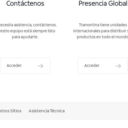
Contáctenos
Presencia Global
necesita asistencia, contáctenos.
Tramontina tiene unidades
estro equipo está siempre listo
internacionales para distribuir 
para ayudarte.
productos en todo el mundo
Acceder
Acceder
tros Sítios
Asistencia Técnica