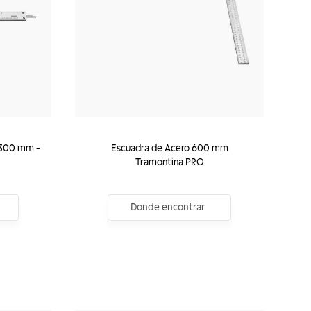
 300 mm -
Escuadra de Acero 600 mm
Tramontina PRO
Donde encontrar