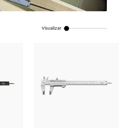
Visualizar