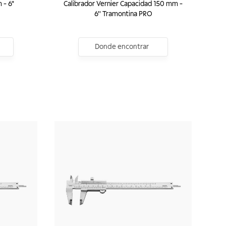
 - 6"
Calibrador Vernier Capacidad 150 mm -
6'' Tramontina PRO
Donde encontrar