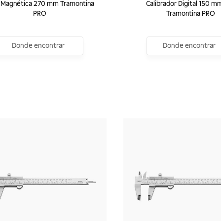
 Magnética 270 mm Tramontina
Calibrador Digital 150 mm
PRO
Tramontina PRO
Donde encontrar
Donde encontrar