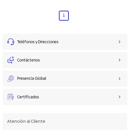
1
Teléfonos y Direcciones
Contáctenos
Presencia Global
Certificados
Atención al Cliente