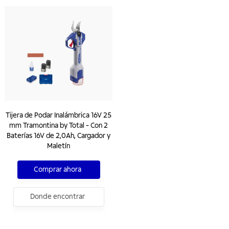
Tijera de Podar Inalámbrica 16V 25
mm Tramontina by Total - Con 2
Baterías 16V de 2,0Ah, Cargador y
Maletín
Comprar ahora
Donde encontrar