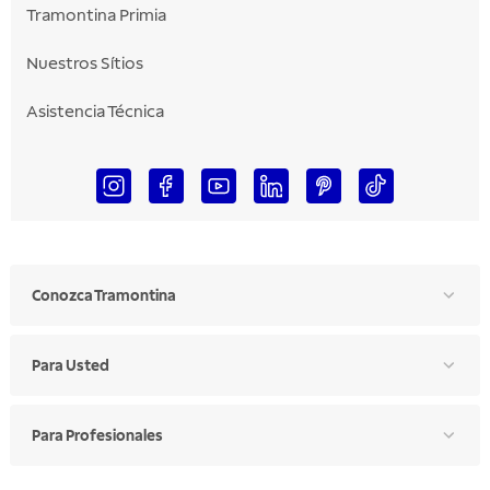
Tramontina Primia
Nuestros Sítios
Asistencia Técnica
Conozca Tramontina
Para Usted
Para Profesionales