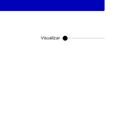
Visualizar