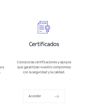
Certificados
Conozca las certificaciones y apoyos
sus
que garantizan nuestro compromiso
.
con la seguridad y la calidad.
Acceder