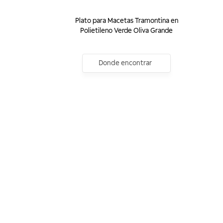
Plato para Macetas Tramontina en
Polietileno Verde Oliva Grande
Donde encontrar