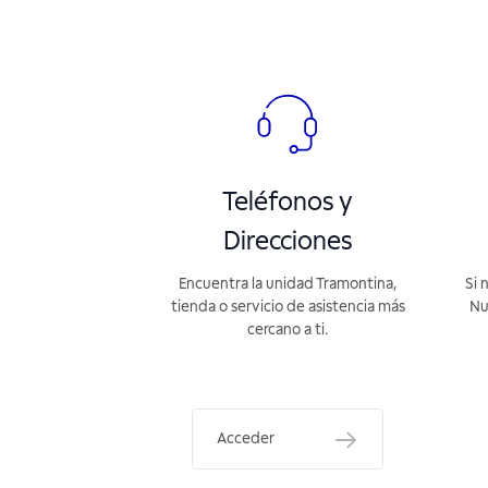
Teléfonos y
Direcciones
Encuentra la unidad Tramontina,
Si 
tienda o servicio de asistencia más
Nu
cercano a ti.
Acceder