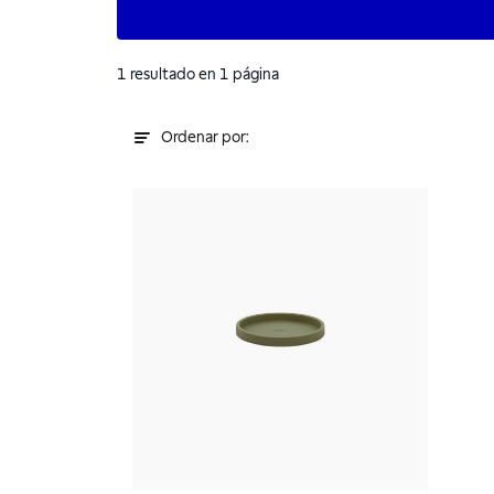
1
resultado
en 1 página
Ordenar por: