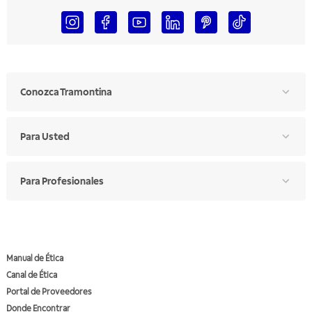
Conozca Tramontina
Para Usted
Para Profesionales
Manual de Ética
Canal de Ética
Portal de Proveedores
Donde Encontrar