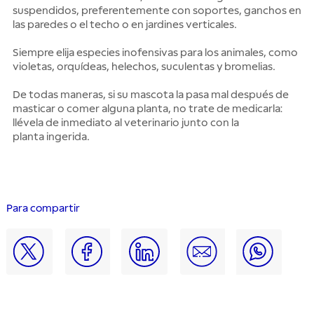
suspendidos, preferentemente con soportes, ganchos en
las paredes o el techo o en jardines verticales.
Siempre elija especies inofensivas para los animales, como
violetas, orquídeas, helechos, suculentas y bromelias.
De todas maneras, si su mascota la pasa mal después de
masticar o comer alguna planta, no trate de medicarla:
llévela de inmediato al veterinario junto con la
planta ingerida.
Para compartir