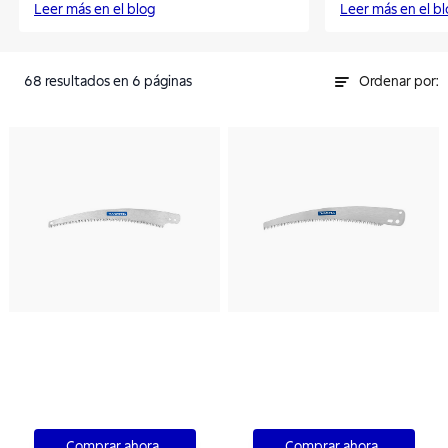
Leer más en el blog
Leer más en el b
68
resultados
en 6 páginas
Ordenar por:
Comprar ahora
Comprar ahora