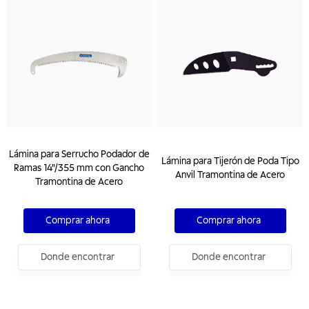
Lámina para Serrucho Podador de
Lámina para Tijerón de Poda Tipo
Ramas 14"/355 mm con Gancho
Anvil Tramontina de Acero
Tramontina de Acero
Comprar ahora
Comprar ahora
Donde encontrar
Donde encontrar