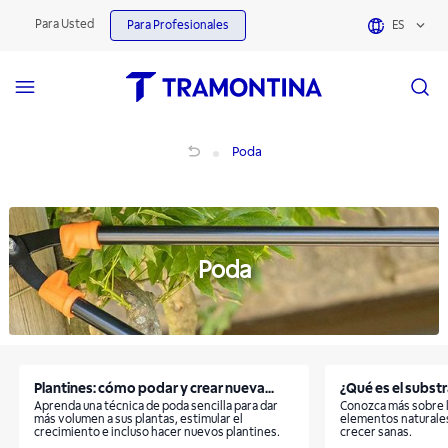
Poda | Tramontina
Para Usted
Para Profesionales
ES
Poda
Poda
Poda
Plantines: cómo podar y crear nueva...
¿Qué es el substrat
Aprenda una técnica de poda sencilla para dar
Conozca más sobre l
más volumen a sus plantas, estimular el
elementos naturales
crecimiento e incluso hacer nuevos plantines.
crecer sanas.