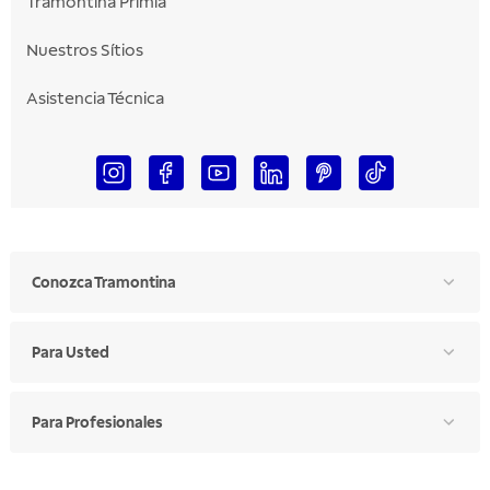
Tramontina Primia
Nuestros Sítios
Asistencia Técnica
Conozca Tramontina
Para Usted
Para Profesionales