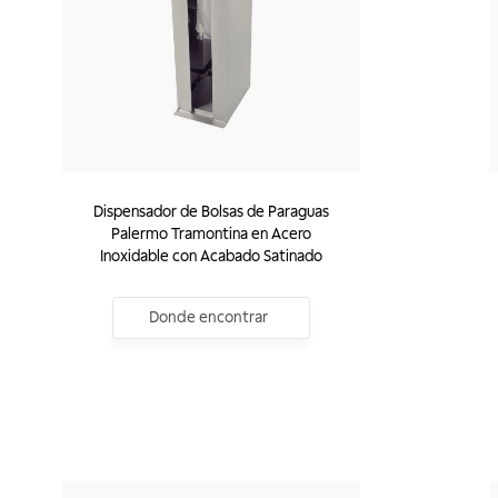
Dispensador de Bolsas de Paraguas
Palermo Tramontina en Acero
Inoxidable con Acabado Satinado
Donde encontrar