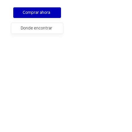
Comprar ahora
Donde encontrar