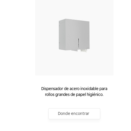
Dispensador de acero inoxidable para
rollos grandes de papel higiénico.
Donde encontrar