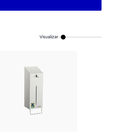
Visualizar