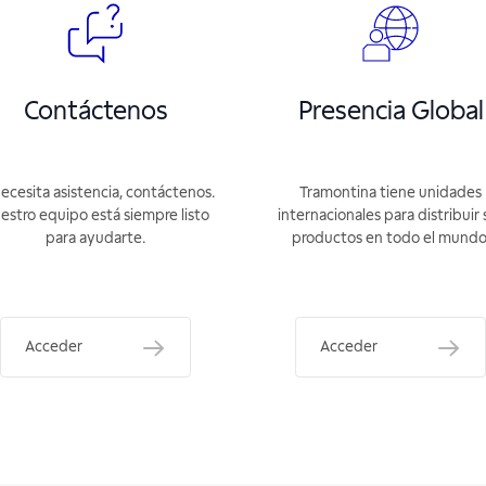
Contáctenos
Presencia Global
necesita asistencia, contáctenos.
Tramontina tiene unidades
estro equipo está siempre listo
internacionales para distribuir 
para ayudarte.
productos en todo el mundo
Acceder
Acceder