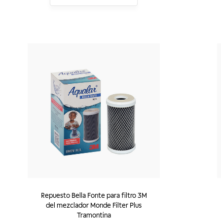
Repuesto Bella Fonte para filtro 3M
del mezclador Monde Filter Plus
Tramontina