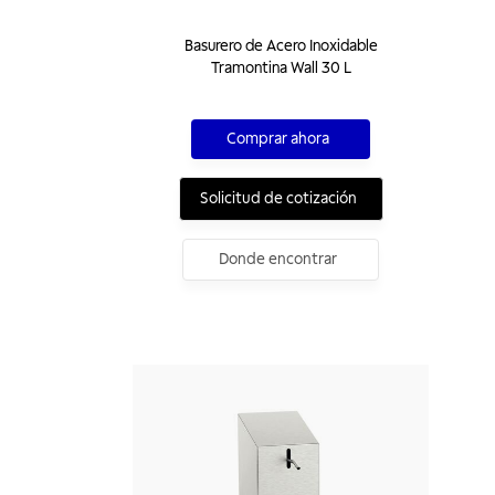
Basurero de Acero Inoxidable
Tramontina Wall 30 L
Comprar ahora
Solicitud de cotización
Donde encontrar