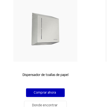
Dispensador de toallas de papel
Comprar ahora
Donde encontrar