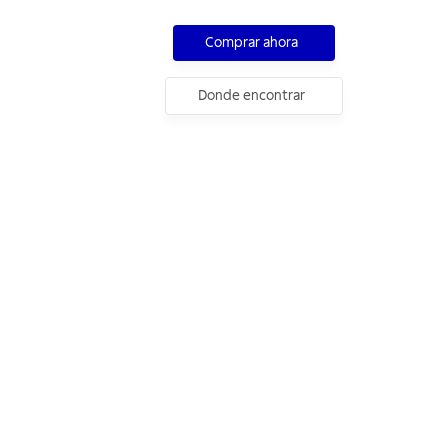
Comprar ahora
Donde encontrar