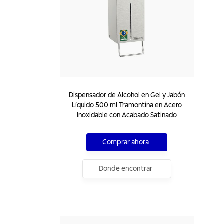
Dispensador de Alcohol en Gel y Jabón
Líquido 500 ml Tramontina en Acero
Inoxidable con Acabado Satinado
Comprar ahora
Donde encontrar