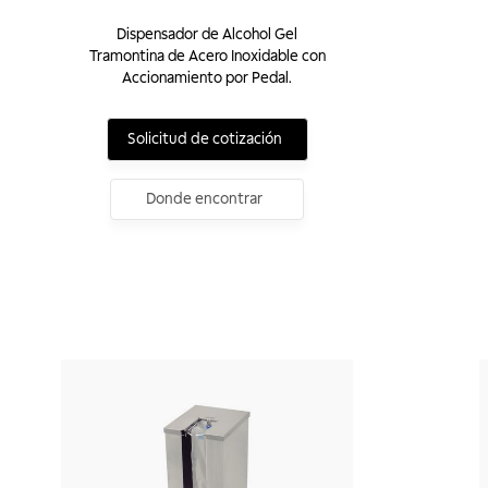
Dispensador de Alcohol Gel
Tramontina de Acero Inoxidable con
Accionamiento por Pedal.
Solicitud de cotización
Donde encontrar