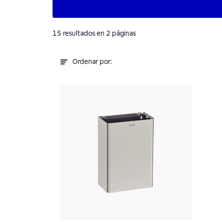
15
resultados
en 2 páginas
Ordenar por: