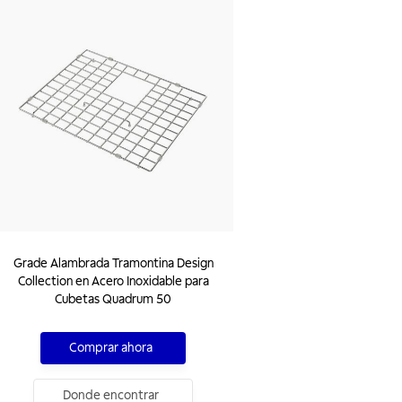
Grade Alambrada Tramontina Design
Collection en Acero Inoxidable para
Cubetas Quadrum 50
Comprar ahora
Donde encontrar