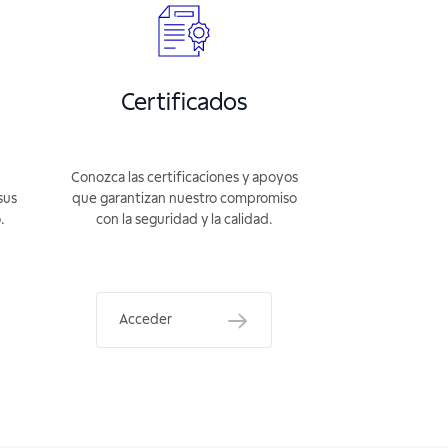
Certificados
Conozca las certificaciones y apoyos
sus
que garantizan nuestro compromiso
.
con la seguridad y la calidad.
Acceder