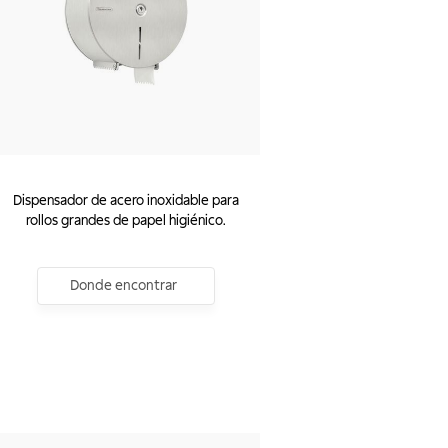
Dispensador de acero inoxidable para
rollos grandes de papel higiénico.
Donde encontrar