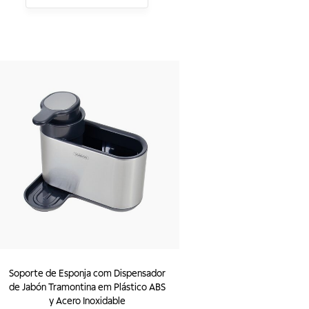
Soporte de Esponja com Dispensador
de Jabón Tramontina em Plástico ABS
y Acero Inoxidable