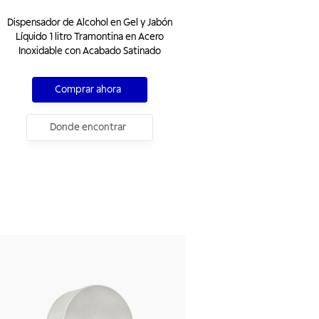
Dispensador de Alcohol en Gel y Jabón
Líquido 1 litro Tramontina en Acero
Inoxidable con Acabado Satinado
Comprar ahora
Donde encontrar