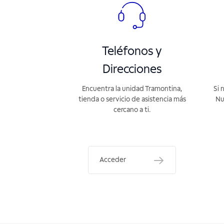
Teléfonos y
Direcciones
Encuentra la unidad Tramontina,
Si 
tienda o servicio de asistencia más
Nu
cercano a ti.
Acceder