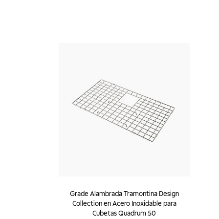
Grade Alambrada Tramontina Design
Collection en Acero Inoxidable para
Cubetas Quadrum 50