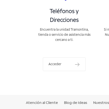
Teléfonos y
Direcciones
Encuentra la unidad Tramontina,
Si 
tienda o servicio de asistencia más
Nu
cercano a ti.
Acceder
Atención al Cliente
Blog de Ideas
Nuestros 