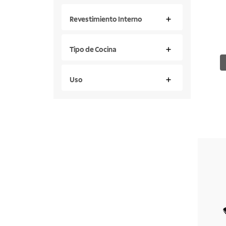
Revestimiento Interno
Tipo de Cocina
Uso