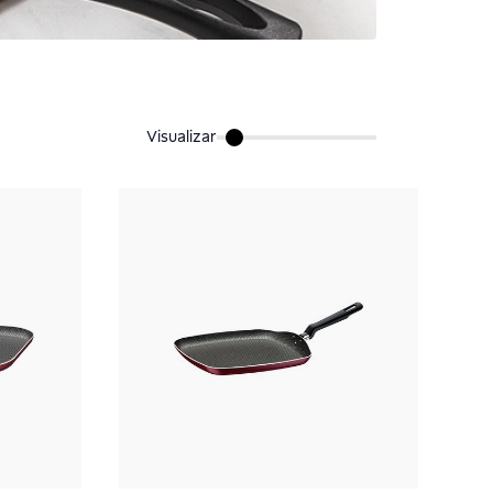
Visualizar