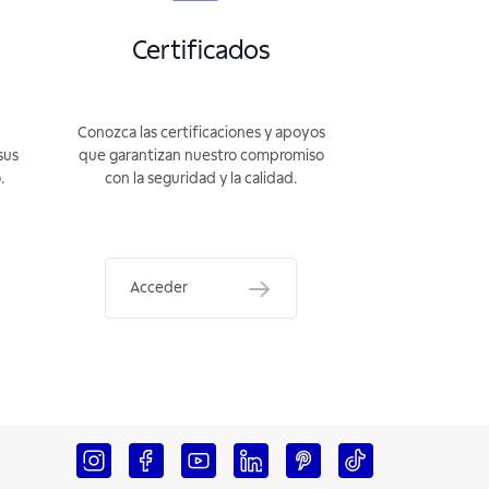
Certificados
Conozca las certificaciones y apoyos
sus
que garantizan nuestro compromiso
.
con la seguridad y la calidad.
Acceder