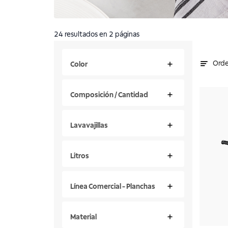
24
resultados
en 2 páginas
Orde
Color
Composición / Cantidad
Lavavajillas
Litros
Línea Comercial - Planchas
Material