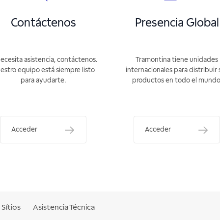
Contáctenos
Presencia Global
necesita asistencia, contáctenos.
Tramontina tiene unidades
estro equipo está siempre listo
internacionales para distribuir 
para ayudarte.
productos en todo el mundo
Acceder
Acceder
Sítios
Asistencia Técnica