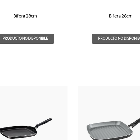
Bifera 28cm
Bifera 28cm
PRODUCTO NO DISPONIBLE
PRODUCTO NO DISPONIB