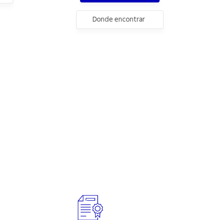
Donde encontrar