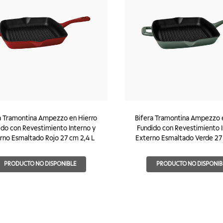
a Tramontina Ampezzo en Hierro
Bifera Tramontina Ampezzo 
ido con Revestimiento Interno y
Fundido con Revestimiento I
rno Esmaltado Rojo 27 cm 2,4 L
Externo Esmaltado Verde 27 
PRODUCTO NO DISPONIBLE
PRODUCTO NO DISPONIB