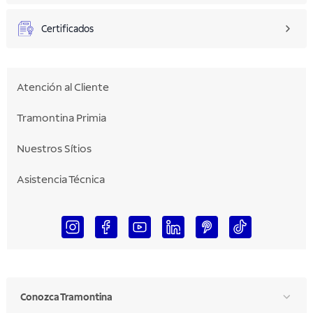
Certificados
Atención al Cliente
Tramontina Primia
Nuestros Sítios
Asistencia Técnica
Conozca Tramontina