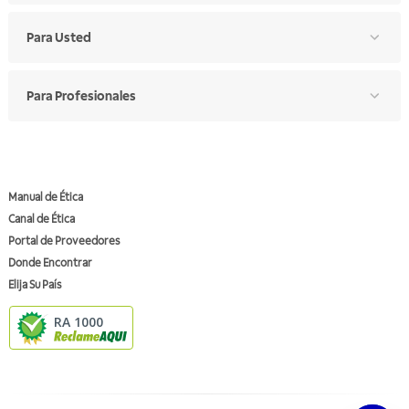
Para Usted
Para Profesionales
Manual de Ética
Canal de Ética
Portal de Proveedores
Donde Encontrar
Elija Su País
RA 1000