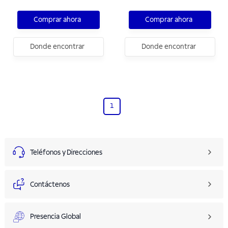
Comprar ahora
Comprar ahora
Donde encontrar
Donde encontrar
1
Teléfonos y Direcciones
Contáctenos
Presencia Global