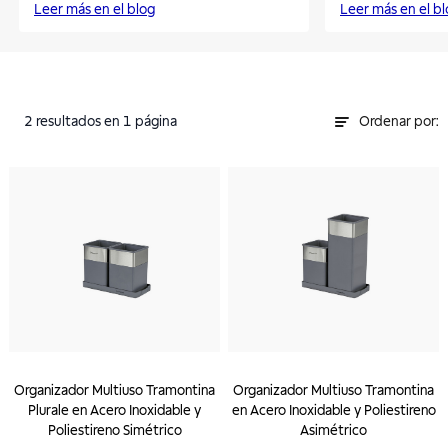
Leer más en el blog
Leer más en el b
2
resultados
en 1 página
Ordenar por:
Organizador Multiuso Tramontina
Organizador Multiuso Tramontina
Plurale en Acero Inoxidable y
en Acero Inoxidable y Poliestireno
Poliestireno Simétrico
Asimétrico